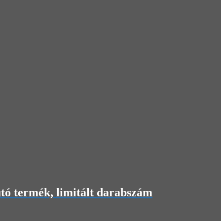
 termék, limitált darabszám