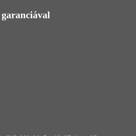
garanciával